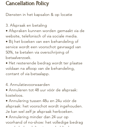
Cancellation Policy
Diensten in het kapsalon & op locatie
3. Afspraak en betaling
• Afspraken kunnen worden gemaakt via de
website, telefonisch of via sociale media.
• Bij het boeken van een behandeling of
service wordt een voorschot gevraagd van
50%, te betalen via overschrijving of
betaalverzoek.
• Het resterende bedrag wordt ter plaatse
voldaan na afloop van de behandeling,
contant of via betaalapp.
4. Annulatievoorwaarden
• Annuleren tot 48 uur vóór de afspraak:
kosteloos.
• Annulering tussen 48u en 24u vóór de
afspraak: het voorschot wordt ingehouden.
Je kan wel zelf je afspraak herboeken.
• Annulering minder dan 24 uur op
voorhand of no-show: het volledige bedrag