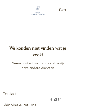
Cart
We konden niet vinden wat je
zoekt
Neem contact met ons op of bekijk
onze andere diensten
Contact
Shipping & Returns