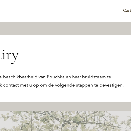
Car
iry
e beschikbaarheid van Pouchka en haar bruidsteam te
k contact met u op om de volgende stappen te bevestigen.