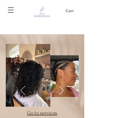
Cart
Go to services